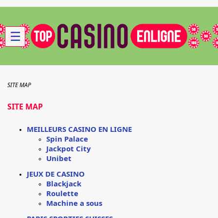
☰
SITE MAP
SITE MAP
MEILLEURS CASINO EN LIGNE
Spin Palace
Jackpot City
Unibet
JEUX DE CASINO
Blackjack
Roulette
Machine a sous