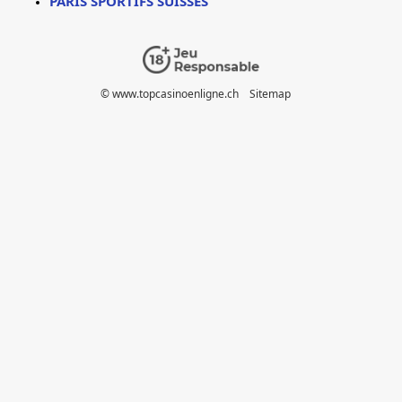
PARIS SPORTIFS SUISSES
© www.topcasinoenligne.ch
Sitemap